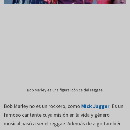
Bob Marley es una figura icónica del reggae
Bob Marley no es un rockero, como
Mick Jagger
. Es un
famoso cantante cuya misión en la vida y género
musical pasó a ser el reggae. Además de algo también