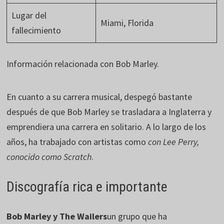
Lugar del
Miami, Florida
fallecimiento
Información relacionada con Bob Marley.
En cuanto a su carrera musical, despegó bastante
después de que Bob Marley se trasladara a Inglaterra y
emprendiera una carrera en solitario. A lo largo de los
años, ha trabajado con artistas como
con Lee Perry,
conocido como Scratch
.
Discografía rica e importante
Bob Marley y The Wailers
un grupo que ha