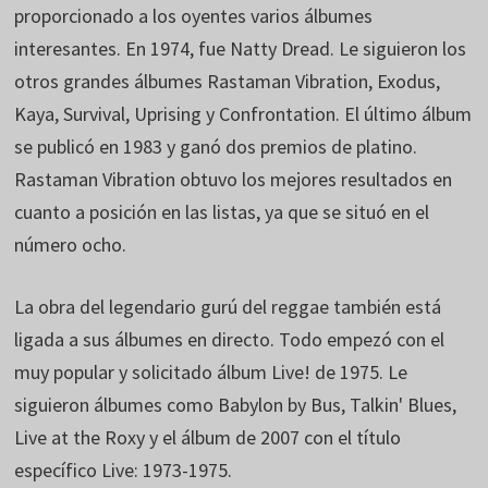
proporcionado a los oyentes varios álbumes
interesantes. En 1974, fue Natty Dread. Le siguieron los
otros grandes álbumes Rastaman Vibration, Exodus,
Kaya, Survival, Uprising y Confrontation. El último álbum
se publicó en 1983 y ganó dos premios de platino.
Rastaman Vibration obtuvo los mejores resultados en
cuanto a posición en las listas, ya que se situó en el
número ocho.
La obra del legendario gurú del reggae también está
ligada a sus álbumes en directo. Todo empezó con el
muy popular y solicitado álbum Live! de 1975. Le
siguieron álbumes como Babylon by Bus, Talkin' Blues,
Live at the Roxy y el álbum de 2007 con el título
específico Live: 1973-1975.