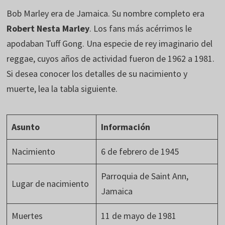
Bob Marley era de Jamaica. Su nombre completo era
Robert Nesta Marley
. Los fans más acérrimos le
apodaban Tuff Gong. Una especie de rey imaginario del
reggae, cuyos años de actividad fueron de 1962 a 1981.
Si desea conocer los detalles de su nacimiento y
muerte, lea la tabla siguiente.
Asunto
Información
Nacimiento
6 de febrero de 1945
Parroquia de Saint Ann,
Lugar de nacimiento
Jamaica
Muertes
11 de mayo de 1981