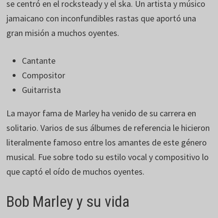
se centró en el rocksteady y el ska. Un artista y músico
jamaicano con inconfundibles rastas que aportó una
gran misión a muchos oyentes.
Cantante
Compositor
Guitarrista
La mayor fama de Marley ha venido de su carrera en
solitario. Varios de sus álbumes de referencia le hicieron
literalmente famoso entre los amantes de este género
musical. Fue sobre todo su estilo vocal y compositivo lo
que captó el oído de muchos oyentes.
Bob Marley y su vida