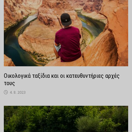
Οικολογικά ταξίδια και οι κατευθυντήριες αρχές
τους
4. 8. 2023