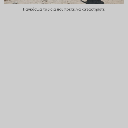
Παγκόσμια ταξίδια που πρέπει να κατακτήσετε