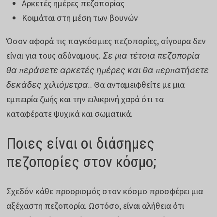
Αρκετές ημέρες πεζοπορίας
Κοιμάται στη μέση των βουνών
Όσον αφορά τις παγκόσμιες πεζοπορίες, σίγουρα δεν
είναι για τους αδύναμους.
Σε μια τέτοια πεζοπορία
θα περάσετε αρκετές ημέρες και θα περπατήσετε
δεκάδες χιλιόμετρα.
. Θα ανταμειφθείτε με μια
εμπειρία ζωής και την ειλικρινή χαρά ότι τα
καταφέρατε ψυχικά και σωματικά.
Ποιες είναι οι διάσημες
πεζοπορίες στον κόσμο;
Σχεδόν κάθε προορισμός στον κόσμο προσφέρει μια
αξέχαστη πεζοπορία. Ωστόσο, είναι αλήθεια ότι