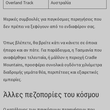
Overland Track
Αυστραλία
Μερικές συμβουλές για παγκόσμιες περιηγήσεις που
δεν πρέπει να ξεφύγουν από το ενδιαφέρον σας.
Όπως βλέπετε, θα βρείτε κάτι να κάνετε σε όποια
ήπειρο και αν πάτε. Για παράδειγμα, η Τασμανία που
αναφέρθηκε τελευταία, ή μάλλον η περιοχή Cradle
Mountains, προσφέρει συνολικά ογδόντα χιλιόμετρα
διαδρομής γεμάτα θέα, περιπέτειες και εξαιρετικές
εμπειρίες.
Άλλες πεζοπορίες του κόσμου
Ο κατάλογος των παγκόσμιων περιηγήσεων που