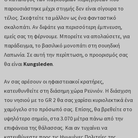
παρουσιάστηκε μέχρι στιγμής δεν είναι σίγουρα το
τέλος. Σκεφτείτε τα μάλλον ως ένα φανταστικό
σκαλοπάτι. Αν διψάτε για περισσότερη έμπνευση,
εμείς σας τη φέρνουμε. Μπορείτε να απολαύσετε, για
παράδειγμα, το βασιλικό μονοπάτι στη σουηδική
Λαπωνία. Σε αυτή την περίπτωση, ο προορισμός σας
θα είναι
Kungsleden
.
Αν σας αρέσουν οι ηφαιστειακοί κρατήρες,
κατευθυνθείτε στη διάσημη χώρα Ρεϋνιόν. Η διάσχιση
του νησιού με το GR 2 θα σας χαρίσει κυριολεκτικά ένα
χαμόγελο στο πρόσωπό σας. Επίσης, θα βρεθείτε στο
υψηλότερο σημείο, στα 3.070 μέτρα πάνω από την
επιφάνεια της θάλασσας. Και αν τυχαίνει να
κατευθύνεστε προς τις Ηνωμένες Πολιτείες της