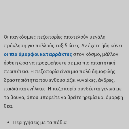
Οι παγκόσμιες πεζοπορίες αποτελούν μεγάλη
πρόκληση για πολλούς ταξιδιώτες. Αν έχετε ήδη κάνει
οι πιο όμορφοι καταρράκτες
στον κόσμο, μάλλον
ήρθε η ώρα να προχωρήσετε σε μια πιο απαιτητική
περιπέτεια. Η πεζοπορία είναι μια πολύ δημοφιλής
δραστηριότητα που ενθουσιάζει γυναίκες, άνδρες,
παιδιά και ενήλικες. Η πεζοπορία συνδέεται γενικά με
τα βουνά, όπου μπορείτε να βρείτε ηρεμία και όμορφη
θέα.
Περιηγήσεις με τα πόδια