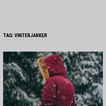
TAG:
VINTERJAKKER