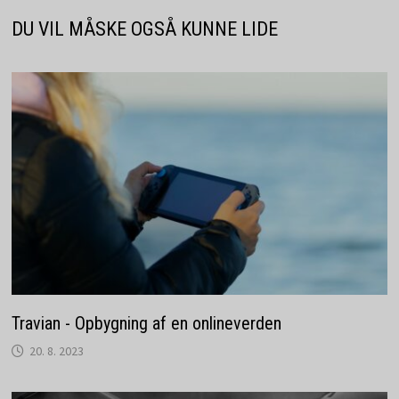
DU VIL MÅSKE OGSÅ KUNNE LIDE
Travian - Opbygning af en onlineverden
20. 8. 2023