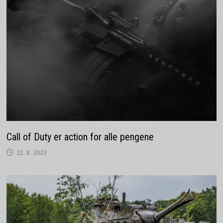
Call of Duty er action for alle pengene
21. 8. 2023