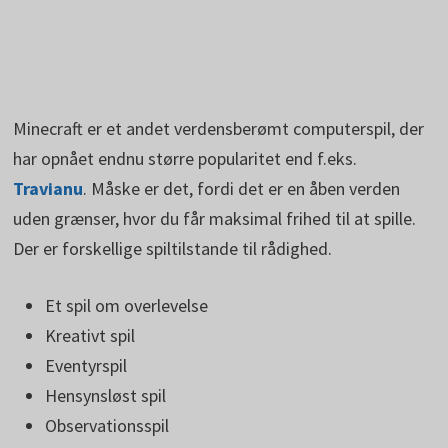
Minecraft er et andet verdensberømt computerspil, der
har opnået endnu større popularitet end f.eks.
Travianu
. Måske er det, fordi det er en åben verden
uden grænser, hvor du får maksimal frihed til at spille.
Der er forskellige spiltilstande til rådighed.
Et spil om overlevelse
Kreativt spil
Eventyrspil
Hensynsløst spil
Observationsspil