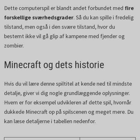
Dette computerspil er blandt andet forbundet med
fire
forskellige sværhedsgrader
. Så du kan spille i fredelig
tilstand, men også i den svære tilstand, hvor du
bestemt ikke vil gå glip af kampene med fjender og
zombier.
Minecraft og dets historie
Hvis du vil lære denne spiltitel at kende ned til mindste
detalje, giver vi dig nogle grundlæggende oplysninger.
Hvem er for eksempel udvikleren af dette spil, hvornår
dukkede Minecraft op på spilscenen og meget mere. Du
kan læse detaljerne i tabellen nedenfor.