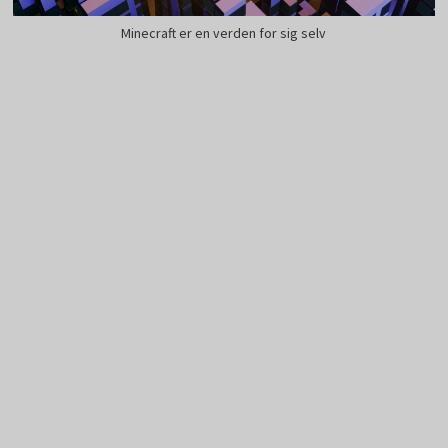
Minecraft er en verden for sig selv